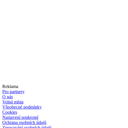
Reklama
Pro partnery
O nás
Volná místa
Všeobecné podmínky
Cookies
Nastavení soukromí
Ochrana osobních údajů
Zpracování osobních údajů