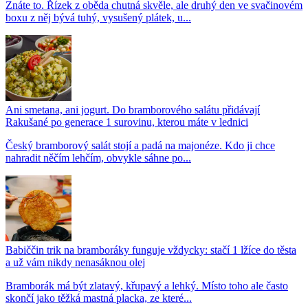
Znáte to. Řízek z oběda chutná skvěle, ale druhý den ve svačinovém
boxu z něj bývá tuhý, vysušený plátek, u...
Ani smetana, ani jogurt. Do bramborového salátu přidávají
Rakušané po generace 1 surovinu, kterou máte v lednici
Český bramborový salát stojí a padá na majonéze. Kdo ji chce
nahradit něčím lehčím, obvykle sáhne po...
Babiččin trik na bramboráky funguje vždycky: stačí 1 lžíce do těsta
a už vám nikdy nenasáknou olej
Bramborák má být zlatavý, křupavý a lehký. Místo toho ale často
skončí jako těžká mastná placka, ze které...