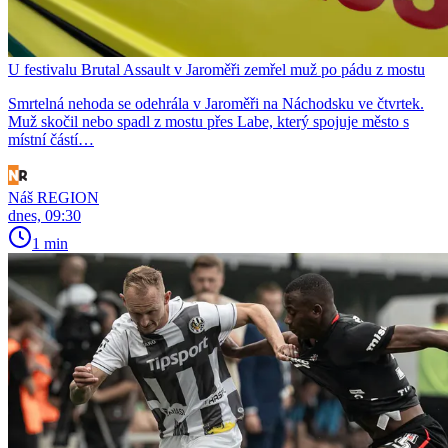
U festivalu Brutal Assault v Jaroměři zemřel muž po pádu z mostu
Smrtelná nehoda se odehrála v Jaroměři na Náchodsku ve čtvrtek.
Muž skočil nebo spadl z mostu přes Labe, který spojuje město s
místní částí…
Náš REGION
dnes, 09:30
1 min