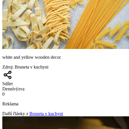
white and yellow wooden decor
Zdroj
:
Bruneta v kuchyni
Sdílet
Denní
výzva
0
Reklama
Další články z
Bruneta v kuchyni