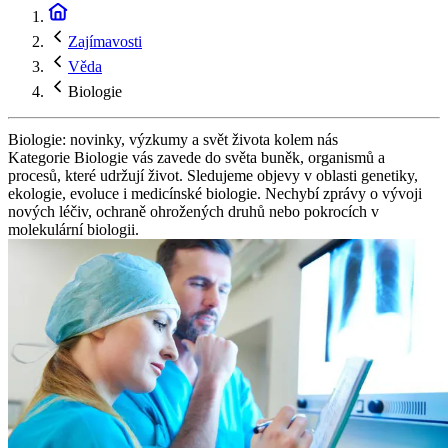
Zajímavosti
Věda
Biologie
Biologie: novinky, výzkumy a svět života kolem nás
Kategorie Biologie vás zavede do světa buněk, organismů a
procesů, které udržují život. Sledujeme objevy v oblasti genetiky,
ekologie, evoluce i medicínské biologie. Nechybí zprávy o vývoji
nových léčiv, ochraně ohrožených druhů nebo pokrocích v
molekulární biologii.