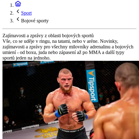
Sport
Bojové sporty
Zajímavosti a zprávy z oblasti bojových sportů
Vše, co se uděje v ringu, na tatami, nebo v aréne. Novinky,
zajímavosti a zprávy pro všechny milovníky adrenalinu a bojových
umiení - od boxu, juda nebo zápasení až po MMA a další typy
sportů jeden na jednoho.