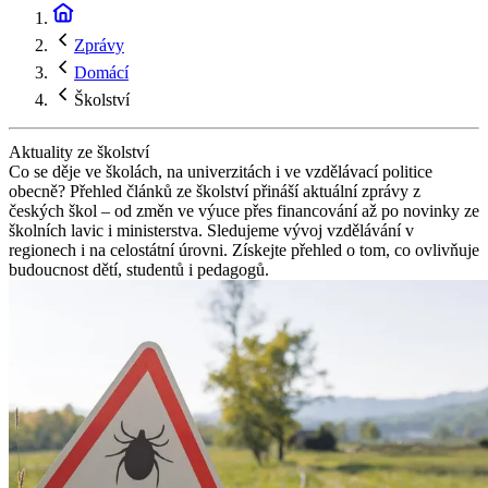
Zprávy
Domácí
Školství
Aktuality ze školství
Co se děje ve školách, na univerzitách i ve vzdělávací politice
obecně? Přehled článků ze školství přináší aktuální zprávy z
českých škol – od změn ve výuce přes financování až po novinky ze
školních lavic i ministerstva. Sledujeme vývoj vzdělávání v
regionech i na celostátní úrovni. Získejte přehled o tom, co ovlivňuje
budoucnost dětí, studentů i pedagogů.