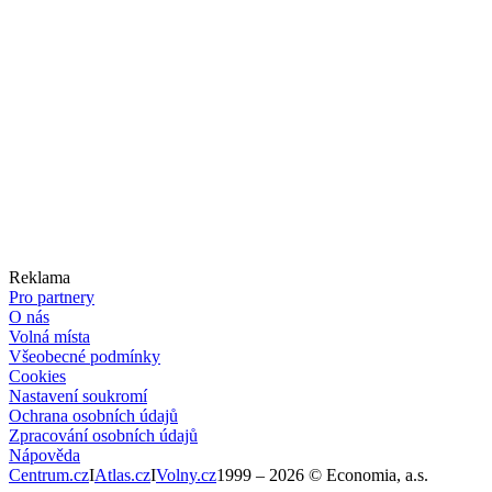
Reklama
Pro partnery
O nás
Volná místa
Všeobecné podmínky
Cookies
Nastavení soukromí
Ochrana osobních údajů
Zpracování osobních údajů
Nápověda
Centrum.cz
I
Atlas.cz
I
Volny.cz
1999 –
2026
© Economia, a.s.