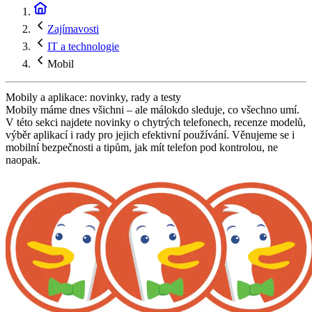
Zajímavosti
IT a technologie
Mobil
Mobily a aplikace: novinky, rady a testy
Mobily máme dnes všichni – ale málokdo sleduje, co všechno umí.
V této sekci najdete novinky o chytrých telefonech, recenze modelů,
výběr aplikací i rady pro jejich efektivní používání. Věnujeme se i
mobilní bezpečnosti a tipům, jak mít telefon pod kontrolou, ne
naopak.