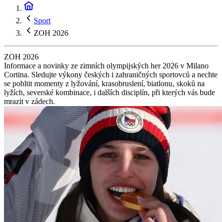
Sport
ZOH 2026
ZOH 2026
Informace a novinky ze zimních olympijských her 2026 v Milano
Cortina. Sledujte výkony českých i zahraničných sportovců a nechte
se pohltit momenty z lyžování, krasobruslení, biatlonu, skoků na
lyžích, severské kombinace, i dalších disciplín, při kterých vás bude
mrazit v zádech.