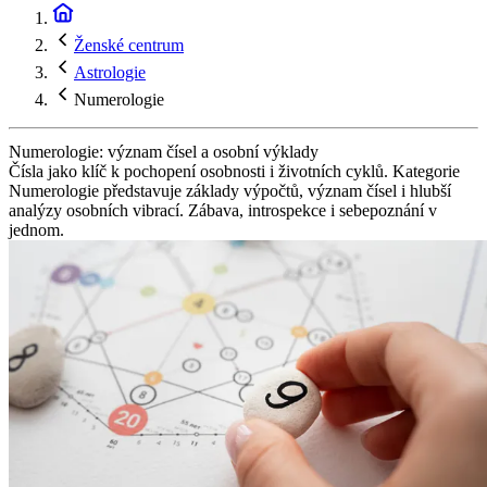
Ženské centrum
Astrologie
Numerologie
Numerologie: význam čísel a osobní výklady
Čísla jako klíč k pochopení osobnosti i životních cyklů. Kategorie
Numerologie představuje základy výpočtů, význam čísel i hlubší
analýzy osobních vibrací. Zábava, introspekce i sebepoznání v
jednom.