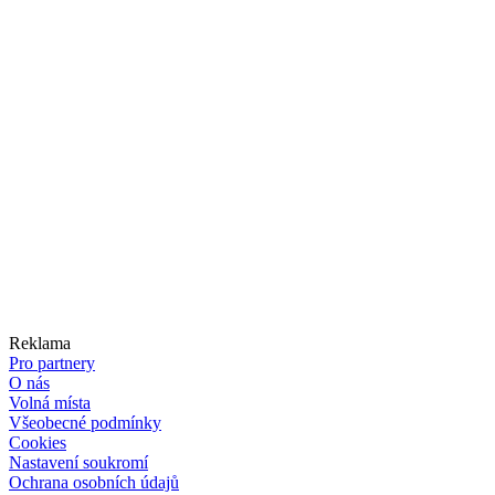
Reklama
Pro partnery
O nás
Volná místa
Všeobecné podmínky
Cookies
Nastavení soukromí
Ochrana osobních údajů