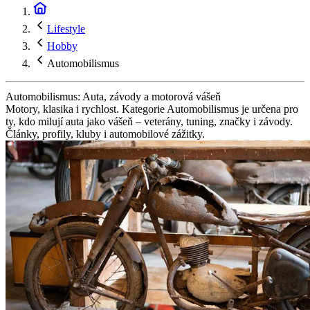
Lifestyle
Hobby
Automobilismus
Automobilismus: Auta, závody a motorová vášeň
Motory, klasika i rychlost. Kategorie Automobilismus je určena pro
ty, kdo milují auta jako vášeň – veterány, tuning, značky i závody.
Články, profily, kluby i automobilové zážitky.