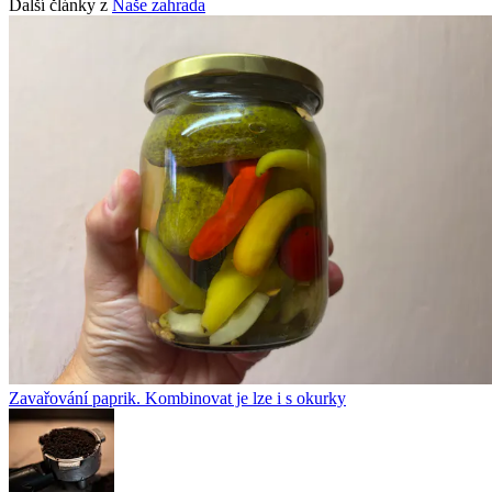
Další články z
Naše zahrada
Zavařování paprik. Kombinovat je lze i s okurky