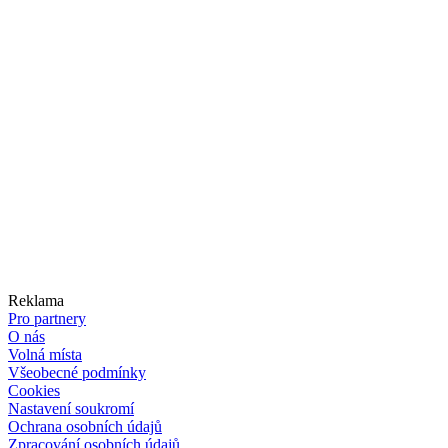
Reklama
Pro partnery
O nás
Volná místa
Všeobecné podmínky
Cookies
Nastavení soukromí
Ochrana osobních údajů
Zpracování osobních údajů