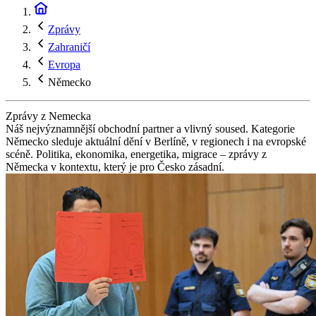
Zprávy
Zahraničí
Evropa
Německo
Zprávy z Nemecka
Náš nejvýznamnější obchodní partner a vlivný soused. Kategorie
Německo sleduje aktuální dění v Berlíně, v regionech i na evropské
scéně. Politika, ekonomika, energetika, migrace – zprávy z
Německa v kontextu, který je pro Česko zásadní.