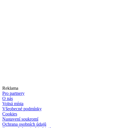
Reklama
Pro partnery
O nás
Volná místa
Všeobecné podmínky
Cookies
Nastavení soukromí
Ochrana osobních údajů