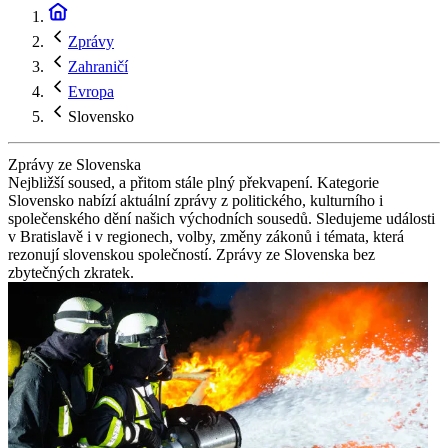
Zprávy
Zahraničí
Evropa
Slovensko
Zprávy ze Slovenska
Nejbližší soused, a přitom stále plný překvapení. Kategorie
Slovensko nabízí aktuální zprávy z politického, kulturního i
společenského dění našich východních sousedů. Sledujeme události
v Bratislavě i v regionech, volby, změny zákonů i témata, která
rezonují slovenskou společností. Zprávy ze Slovenska bez
zbytečných zkratek.