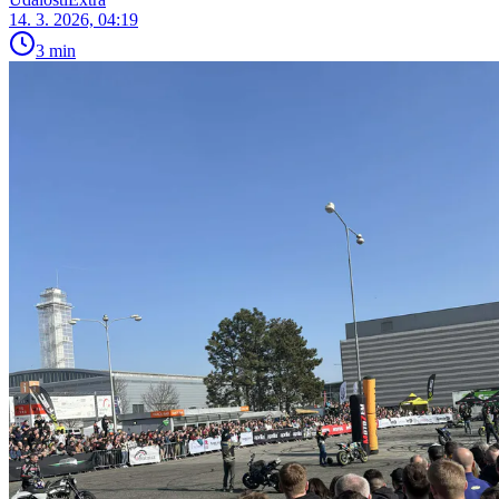
14. 3. 2026, 04:19
3 min