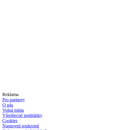
Reklama
Pro partnery
O nás
Volná místa
Všeobecné podmínky
Cookies
Nastavení soukromí