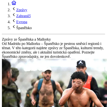
Zprávy
Zahraničí
Evropa
Španělsko
Zprávy ze Španělska a Mallorky
Od Madridu po Mallorku – Španělsko je pestrou směsicí regionů i
témat. V této kategorii najdete zprávy ze Španělska, kulturní trendy,
ekonomické změny, ale i aktuální turistická opatření. Poznejte
Španělsko zpravodajsky, ne jen dovolenkově.