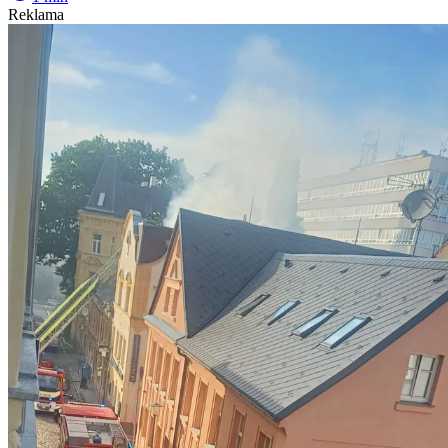
Reklama