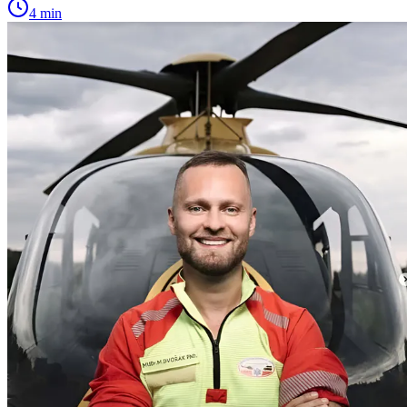
4 min