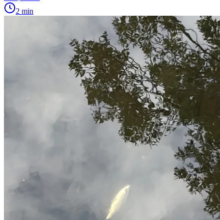
2 min