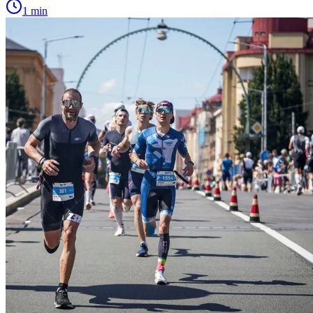
1 min