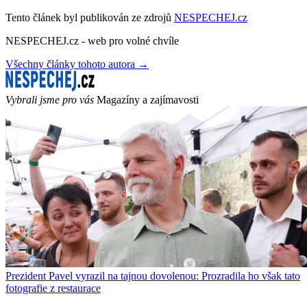
Tento článek byl publikován ze zdrojů
NESPECHEJ.cz
NESPECHEJ.cz - web pro volné chvíle
Všechny články tohoto autora →
Vybrali jsme pro vás
Magazíny a zajímavosti
Prezident Pavel vyrazil na tajnou dovolenou: Prozradila ho však tato
fotografie z restaurace