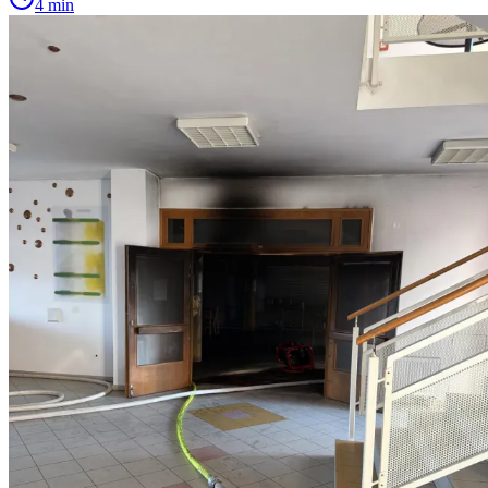
4 min