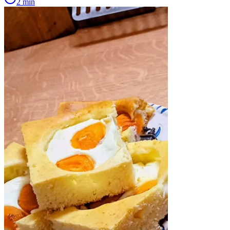
2 min