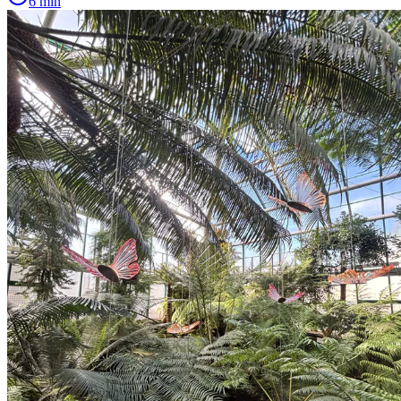
6 min