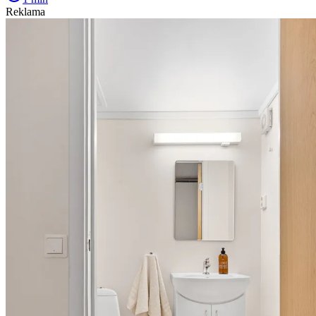
Reklama