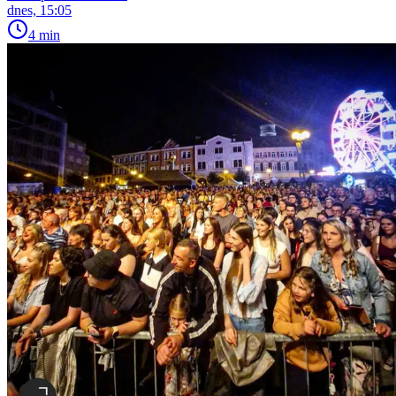
dnes, 15:05
4 min