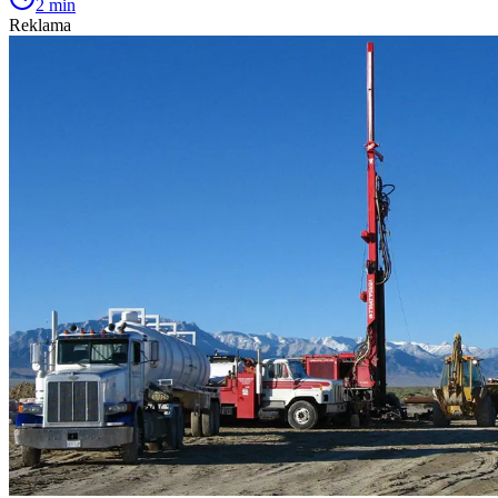
2 min
Reklama