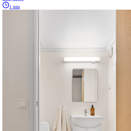
1 min