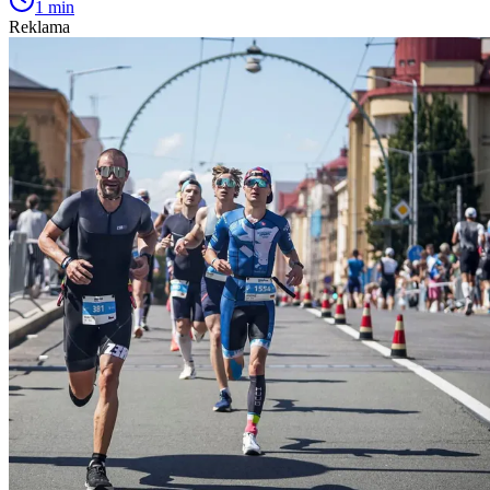
1 min
Reklama