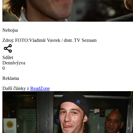
Nebojsa
Zdroj
:
FOTO:Vladimír Vavrek / distr. TV Seznam
Sdílet
Denní
výzva
0
Reklama
Další články z
ReadZone