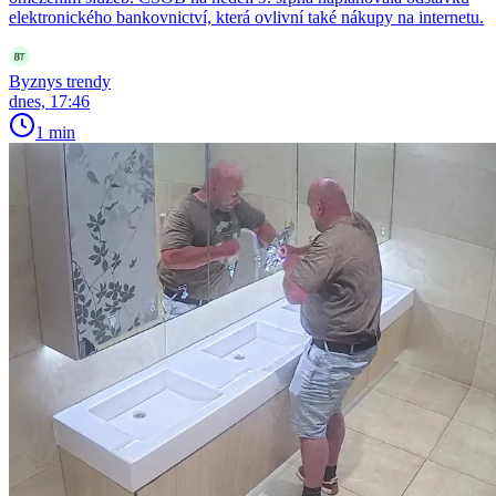
elektronického bankovnictví, která ovlivní také nákupy na internetu.
Byznys trendy
dnes, 17:46
1 min