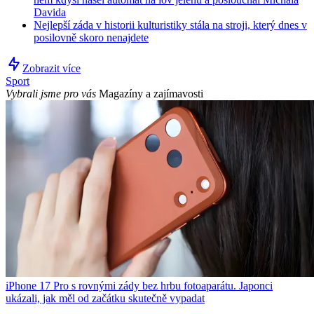
Davida
Nejlepší záda v historii kulturistiky stála na stroji, který dnes v
posilovně skoro nenajdete
Zobrazit více
Sport
Vybrali jsme pro vás
Magazíny a zajímavosti
iPhone 17 Pro s rovnými zády bez hrbu fotoaparátu. Japonci
ukázali, jak měl od začátku skutečně vypadat