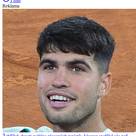
3 min
Reklama