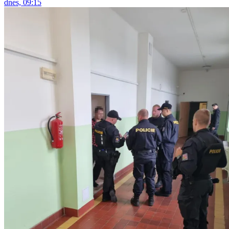
dnes, 09:15