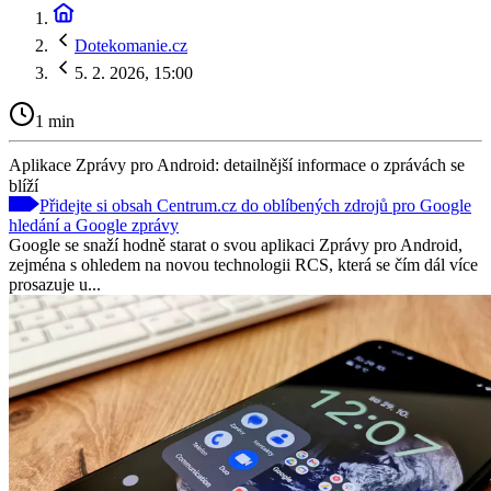
Dotekomanie.cz
5. 2. 2026, 15:00
1 min
Aplikace Zprávy pro Android: detailnější informace o zprávách se
blíží
Přidejte si obsah Centrum.cz do oblíbených zdrojů pro Google
hledání a Google zprávy
Google se snaží hodně starat o svou aplikaci Zprávy pro Android,
zejména s ohledem na novou technologii RCS, která se čím dál více
prosazuje u...