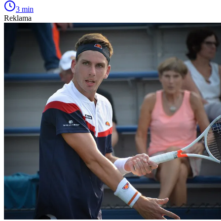
3 min
Reklama