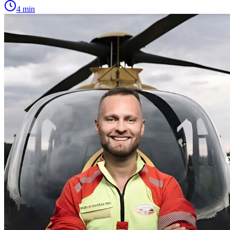
4 min