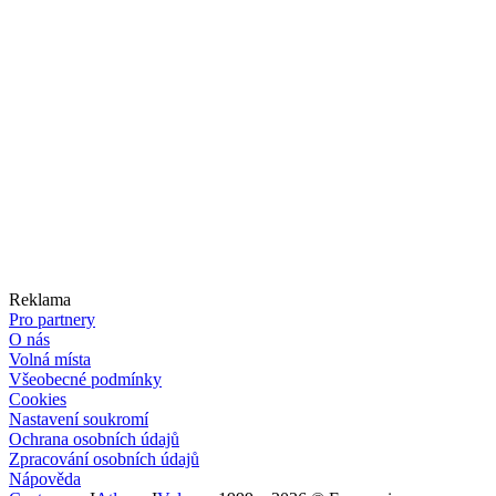
Reklama
Pro partnery
O nás
Volná místa
Všeobecné podmínky
Cookies
Nastavení soukromí
Ochrana osobních údajů
Zpracování osobních údajů
Nápověda