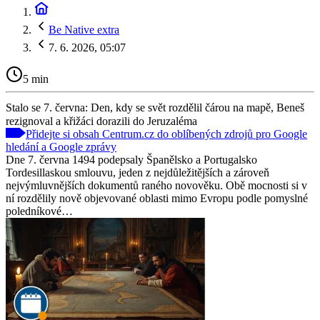
Be Native extra
7. 6. 2026, 05:07
5 min
Stalo se 7. června: Den, kdy se svět rozdělil čárou na mapě, Beneš
rezignoval a křižáci dorazili do Jeruzaléma
Přidejte si obsah Centrum.cz do oblíbených zdrojů pro Google
hledání a Google zprávy
Dne 7. června 1494 podepsaly Španělsko a Portugalsko
Tordesillaskou smlouvu, jeden z nejdůležitějších a zároveň
nejvýmluvnějších dokumentů raného novověku. Obě mocnosti si v
ní rozdělily nově objevované oblasti mimo Evropu podle pomyslné
poledníkové…