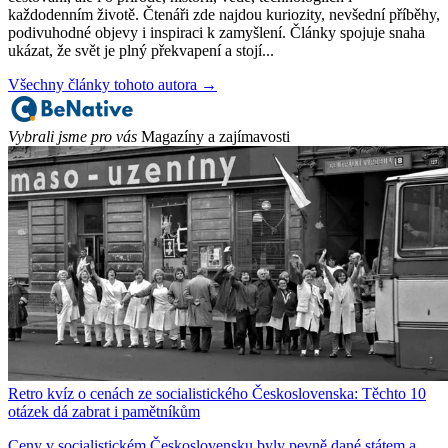
každodenním životě. Čtenáři zde najdou kuriozity, nevšední příběhy,
podivuhodné objevy i inspiraci k zamyšlení. Články spojuje snaha
ukázat, že svět je plný překvapení a stojí...
Všechny články tohoto autora →
Vybrali jsme pro vás
Magazíny a zajímavosti
Retro kvíz o cenách ze socialistického Československa: Těchto 10
otázek dá zabrat i pamětníkům
Ceny v socialistickém Československu byly pevně dané státem a