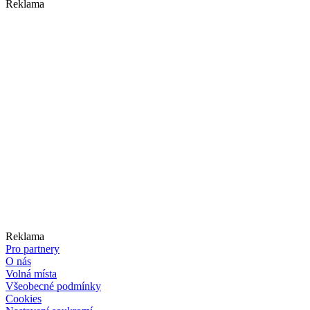
Reklama
Reklama
Pro partnery
O nás
Volná místa
Všeobecné podmínky
Cookies