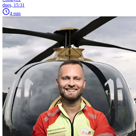
dnes, 15:31
4 min