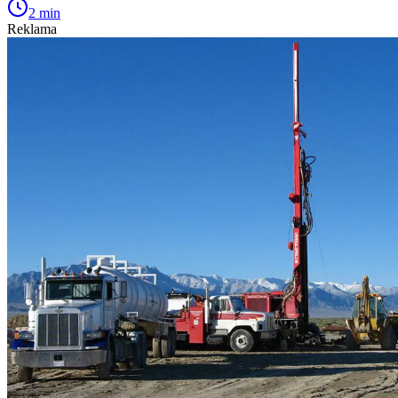
2 min
Reklama