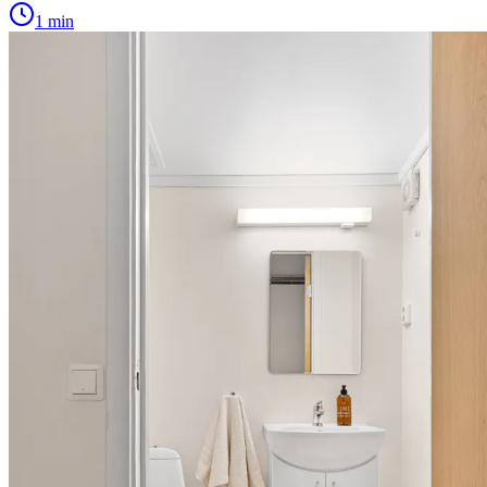
1 min