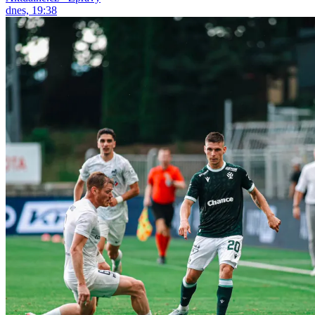
dnes, 19:38