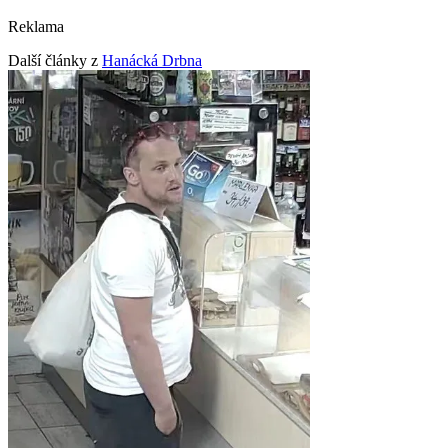
Reklama
Další články z
Hanácká Drbna