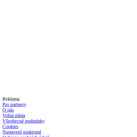
Reklama
Pro partnery
O nás
Volná místa
Všeobecné podmínky
Cookies
Nastavení soukromí