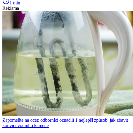
1 min
Reklama
Zapomeňte na ocet: odborníci označili 1 nejlepší způsob, jak zbavit
konvici vodního kamene