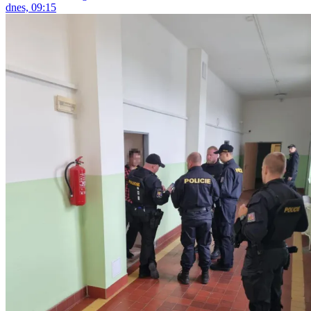
dnes, 09:15